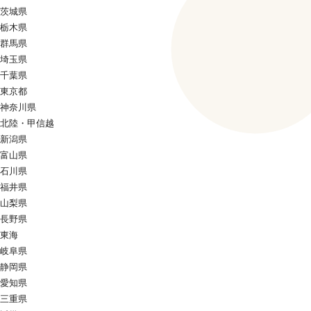
茨城県
栃木県
群馬県
埼玉県
千葉県
東京都
神奈川県
北陸・甲信越
新潟県
富山県
石川県
福井県
山梨県
長野県
東海
岐阜県
静岡県
愛知県
三重県