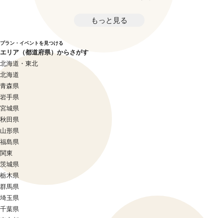
もっと見る
プラン・イベントを見つける
エリア（都道府県）からさがす
北海道・東北
北海道
青森県
岩手県
宮城県
秋田県
山形県
福島県
関東
茨城県
栃木県
群馬県
埼玉県
千葉県