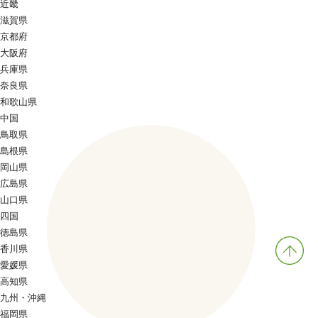
近畿
滋賀県
京都府
大阪府
兵庫県
奈良県
和歌山県
中国
鳥取県
島根県
岡山県
広島県
山口県
四国
徳島県
香川県
愛媛県
高知県
九州・沖縄
福岡県