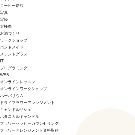
コーヒー焙煎
写真
写経
太極拳
お酒づくり
ワークショップ
ハンドメイド
ステンドグラス
IT
プログラミング
WEB
オンラインレッスン
オンラインワークショップ
ハーバリウム
ドライフラワーアレンジメント
キャンドルサシェ
ボタニカルキャンドル
フラワーセラピーカウンセリング
フラワーアレンジメント資格取得