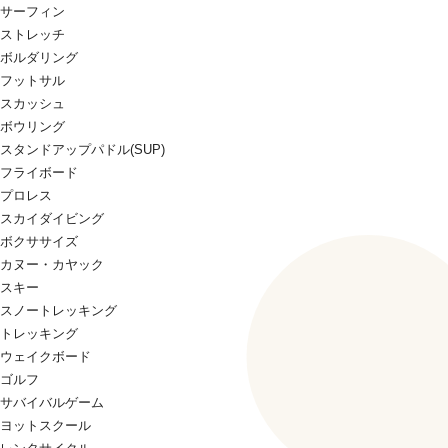
サーフィン
ストレッチ
ボルダリング
フットサル
スカッシュ
ボウリング
スタンドアップパドル(SUP)
フライボード
プロレス
スカイダイビング
ボクササイズ
カヌー・カヤック
スキー
スノートレッキング
トレッキング
ウェイクボード
ゴルフ
サバイバルゲーム
ヨットスクール