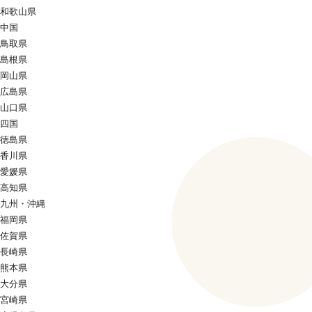
和歌山県
中国
鳥取県
島根県
岡山県
広島県
山口県
四国
徳島県
香川県
愛媛県
高知県
九州・沖縄
福岡県
佐賀県
長崎県
熊本県
大分県
宮崎県