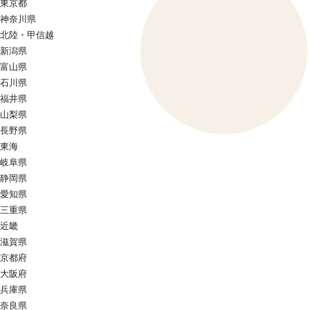
東京都
神奈川県
北陸・甲信越
新潟県
富山県
石川県
福井県
山梨県
長野県
東海
岐阜県
静岡県
愛知県
三重県
近畿
滋賀県
京都府
大阪府
兵庫県
奈良県