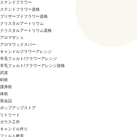
ステンドフラワー
ステンドフラワー資格
プリザーブドフラワー資格
クリスタルアートリウム
クリスタルアートリウム資格
アロマサシェ
アロマワックスバー
キャンドルフラワーアレンジ
羊毛フェルト/フラワーアレンジ
羊毛フェルト/フラワーアレンジ資格
武道
剣術
護身術
体術
英会話
ポップアップストア
リトリート
ガラス工作
キャンドル作り
フェルト教室