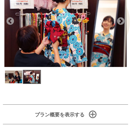
プラン概要を表示する