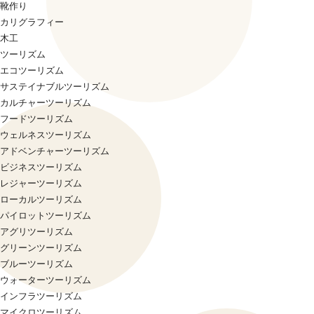
靴作り
カリグラフィー
木工
ツーリズム
エコツーリズム
サステイナブルツーリズム
カルチャーツーリズム
フードツーリズム
ウェルネスツーリズム
アドベンチャーツーリズム
ビジネスツーリズム
レジャーツーリズム
ローカルツーリズム
パイロットツーリズム
アグリツーリズム
グリーンツーリズム
ブルーツーリズム
ウォーターツーリズム
インフラツーリズム
マイクロツーリズム