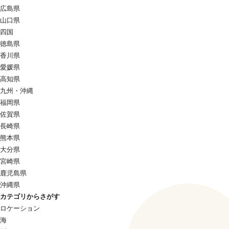
広島県
山口県
四国
徳島県
香川県
愛媛県
高知県
九州・沖縄
福岡県
佐賀県
長崎県
熊本県
大分県
宮崎県
鹿児島県
沖縄県
カテゴリからさがす
ロケーション
海