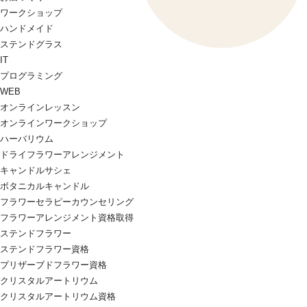
ワークショップ
ハンドメイド
ステンドグラス
IT
プログラミング
WEB
オンラインレッスン
オンラインワークショップ
ハーバリウム
ドライフラワーアレンジメント
キャンドルサシェ
ボタニカルキャンドル
フラワーセラピーカウンセリング
フラワーアレンジメント資格取得
ステンドフラワー
ステンドフラワー資格
プリザーブドフラワー資格
クリスタルアートリウム
クリスタルアートリウム資格