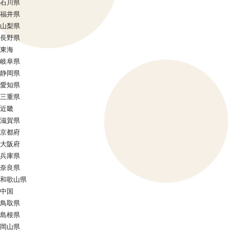
石川県
福井県
山梨県
長野県
東海
岐阜県
静岡県
愛知県
三重県
近畿
滋賀県
京都府
大阪府
兵庫県
奈良県
和歌山県
中国
鳥取県
島根県
岡山県