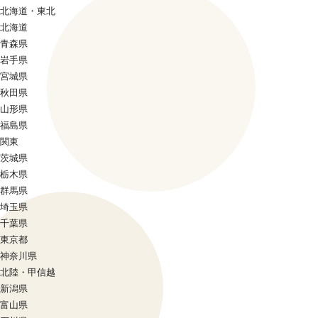
北海道・東北
北海道
青森県
岩手県
宮城県
秋田県
山形県
福島県
関東
茨城県
栃木県
群馬県
埼玉県
千葉県
東京都
神奈川県
北陸・甲信越
新潟県
富山県