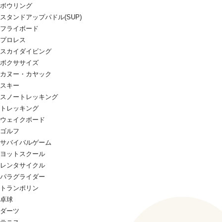
ボウリング
スタンドアップパドル(SUP)
フライボード
プロレス
スカイダイビング
ボクササイズ
カヌー・カヤック
スキー
スノートレッキング
トレッキング
ウェイクボード
ゴルフ
サバイバルゲーム
ヨットスクール
レンタサイクル
パラグライダー
トランポリン
卓球
ダーツ