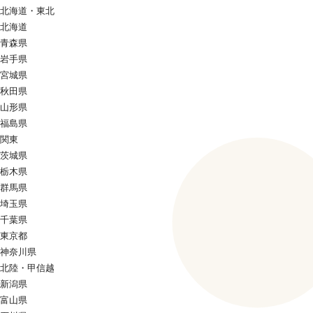
北海道・東北
北海道
青森県
岩手県
宮城県
秋田県
山形県
福島県
関東
茨城県
栃木県
群馬県
埼玉県
千葉県
東京都
神奈川県
北陸・甲信越
新潟県
富山県