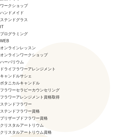
ワークショップ
ハンドメイド
ステンドグラス
IT
プログラミング
WEB
オンラインレッスン
オンラインワークショップ
ハーバリウム
ドライフラワーアレンジメント
キャンドルサシェ
ボタニカルキャンドル
フラワーセラピーカウンセリング
フラワーアレンジメント資格取得
ステンドフラワー
ステンドフラワー資格
プリザーブドフラワー資格
クリスタルアートリウム
クリスタルアートリウム資格