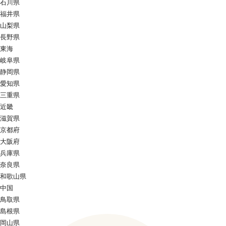
石川県
福井県
山梨県
長野県
東海
岐阜県
静岡県
愛知県
三重県
近畿
滋賀県
京都府
大阪府
兵庫県
奈良県
和歌山県
中国
鳥取県
島根県
岡山県