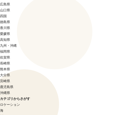
広島県
山口県
四国
徳島県
香川県
愛媛県
高知県
九州・沖縄
福岡県
佐賀県
長崎県
熊本県
大分県
宮崎県
鹿児島県
沖縄県
カテゴリからさがす
ロケーション
海