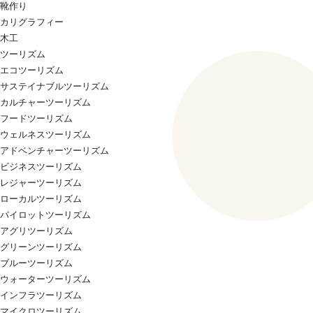
靴作り
カリグラフィー
木工
ツーリズム
エコツーリズム
サステイナブルツーリズム
カルチャーツーリズム
フードツーリズム
ウェルネスツーリズム
アドベンチャーツーリズム
ビジネスツーリズム
レジャーツーリズム
ローカルツーリズム
パイロットツーリズム
アグリツーリズム
グリーンツーリズム
ブルーツーリズム
ウォーターツーリズム
インフラツーリズム
マイクロツーリズム