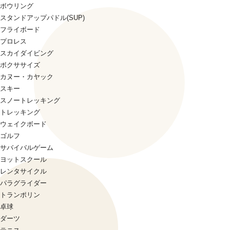
ボウリング
スタンドアップパドル(SUP)
フライボード
プロレス
スカイダイビング
ボクササイズ
カヌー・カヤック
スキー
スノートレッキング
トレッキング
ウェイクボード
ゴルフ
サバイバルゲーム
ヨットスクール
レンタサイクル
パラグライダー
トランポリン
卓球
ダーツ