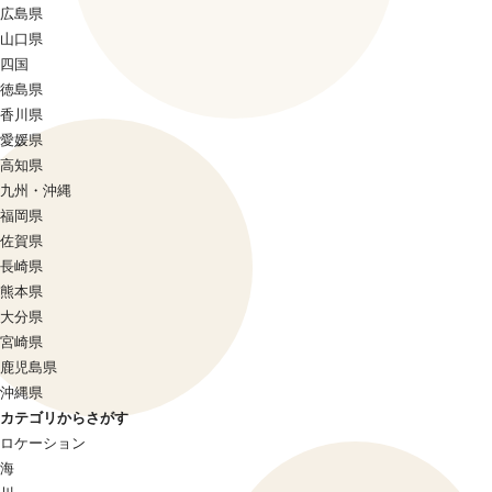
広島県
山口県
四国
徳島県
香川県
愛媛県
高知県
九州・沖縄
福岡県
佐賀県
長崎県
熊本県
大分県
宮崎県
鹿児島県
沖縄県
カテゴリからさがす
ロケーション
海