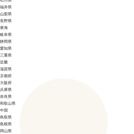
石川県
福井県
山梨県
長野県
東海
岐阜県
静岡県
愛知県
三重県
近畿
滋賀県
京都府
大阪府
兵庫県
奈良県
和歌山県
中国
鳥取県
島根県
岡山県