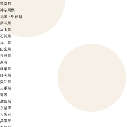
東京都
神奈川県
北陸・甲信越
新潟県
富山県
石川県
福井県
山梨県
長野県
東海
岐阜県
静岡県
愛知県
三重県
近畿
滋賀県
京都府
大阪府
兵庫県