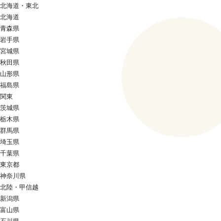
北海道・東北
北海道
青森県
岩手県
宮城県
秋田県
山形県
福島県
関東
茨城県
栃木県
群馬県
埼玉県
千葉県
東京都
神奈川県
北陸・甲信越
新潟県
富山県