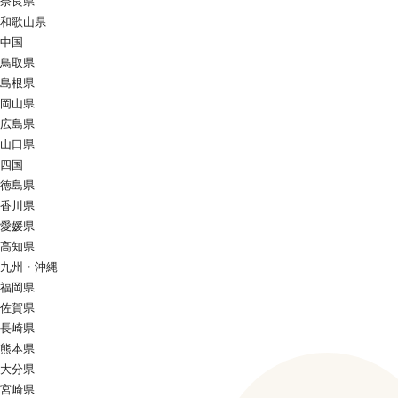
奈良県
和歌山県
中国
鳥取県
島根県
岡山県
広島県
山口県
四国
徳島県
香川県
愛媛県
高知県
九州・沖縄
福岡県
佐賀県
長崎県
熊本県
大分県
宮崎県