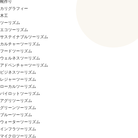
靴作り
カリグラフィー
木工
ツーリズム
エコツーリズム
サステイナブルツーリズム
カルチャーツーリズム
フードツーリズム
ウェルネスツーリズム
アドベンチャーツーリズム
ビジネスツーリズム
レジャーツーリズム
ローカルツーリズム
パイロットツーリズム
アグリツーリズム
グリーンツーリズム
ブルーツーリズム
ウォーターツーリズム
インフラツーリズム
マイクロツーリズム