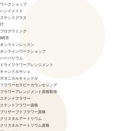
ワークショップ
ハンドメイド
ステンドグラス
IT
プログラミング
WEB
オンラインレッスン
オンラインワークショップ
ハーバリウム
ドライフラワーアレンジメント
キャンドルサシェ
ボタニカルキャンドル
フラワーセラピーカウンセリング
フラワーアレンジメント資格取得
ステンドフラワー
ステンドフラワー資格
プリザーブドフラワー資格
クリスタルアートリウム
クリスタルアートリウム資格