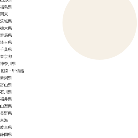
福島県
関東
茨城県
栃木県
群馬県
埼玉県
千葉県
東京都
神奈川県
北陸・甲信越
新潟県
富山県
石川県
福井県
山梨県
長野県
東海
岐阜県
静岡県