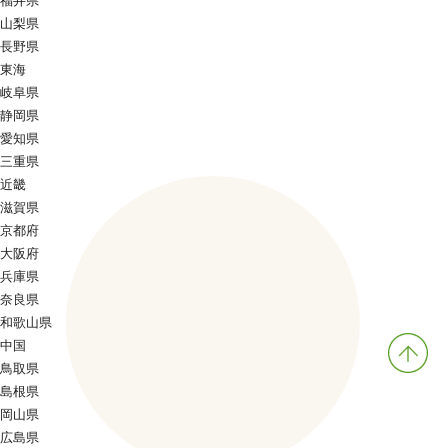
福井県
山梨県
長野県
東海
岐阜県
静岡県
愛知県
三重県
近畿
滋賀県
京都府
大阪府
兵庫県
奈良県
和歌山県
中国
鳥取県
島根県
岡山県
広島県