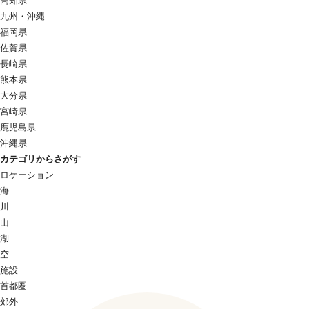
高知県
九州・沖縄
福岡県
佐賀県
長崎県
熊本県
大分県
宮崎県
鹿児島県
沖縄県
カテゴリからさがす
ロケーション
海
川
山
湖
空
施設
首都圏
郊外