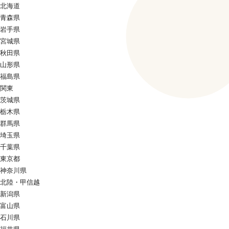
北海道
青森県
岩手県
宮城県
秋田県
山形県
福島県
関東
茨城県
栃木県
群馬県
埼玉県
千葉県
東京都
神奈川県
北陸・甲信越
新潟県
富山県
石川県