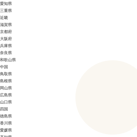
愛知県
三重県
近畿
滋賀県
京都府
大阪府
兵庫県
奈良県
和歌山県
中国
鳥取県
島根県
岡山県
広島県
山口県
四国
徳島県
香川県
愛媛県