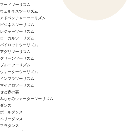
フードツーリズム
ウェルネスツーリズム
アドベンチャーツーリズム
ビジネスツーリズム
レジャーツーリズム
ローカルツーリズム
パイロットツーリズム
アグリツーリズム
グリーンツーリズム
ブルーツーリズム
ウォーターツーリズム
インフラツーリズム
マイクロツーリズム
せど森の宴
みなかみウォーターツーリズム
ダンス
ポールダンス
ベリーダンス
フラダンス