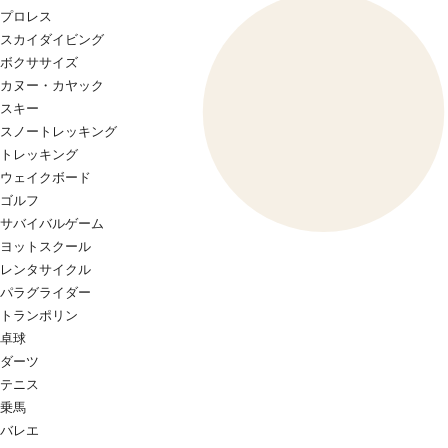
プロレス
スカイダイビング
ボクササイズ
カヌー・カヤック
スキー
スノートレッキング
トレッキング
ウェイクボード
ゴルフ
サバイバルゲーム
ヨットスクール
レンタサイクル
パラグライダー
トランポリン
卓球
ダーツ
テニス
乗馬
バレエ