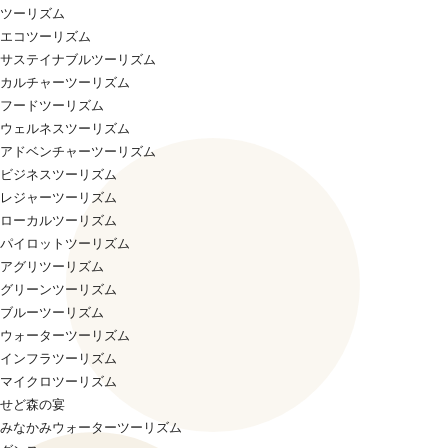
ツーリズム
エコツーリズム
サステイナブルツーリズム
カルチャーツーリズム
フードツーリズム
ウェルネスツーリズム
アドベンチャーツーリズム
ビジネスツーリズム
レジャーツーリズム
ローカルツーリズム
パイロットツーリズム
アグリツーリズム
グリーンツーリズム
ブルーツーリズム
ウォーターツーリズム
インフラツーリズム
マイクロツーリズム
せど森の宴
みなかみウォーターツーリズム