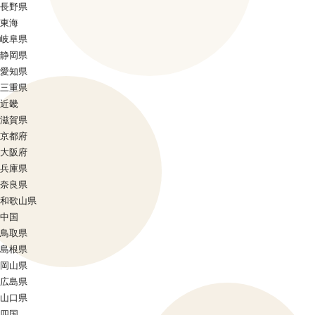
長野県
東海
岐阜県
静岡県
愛知県
三重県
近畿
滋賀県
京都府
大阪府
兵庫県
奈良県
和歌山県
中国
鳥取県
島根県
岡山県
広島県
山口県
四国