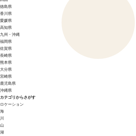
徳島県
香川県
愛媛県
高知県
九州・沖縄
福岡県
佐賀県
長崎県
熊本県
大分県
宮崎県
鹿児島県
沖縄県
カテゴリからさがす
ロケーション
海
川
山
湖