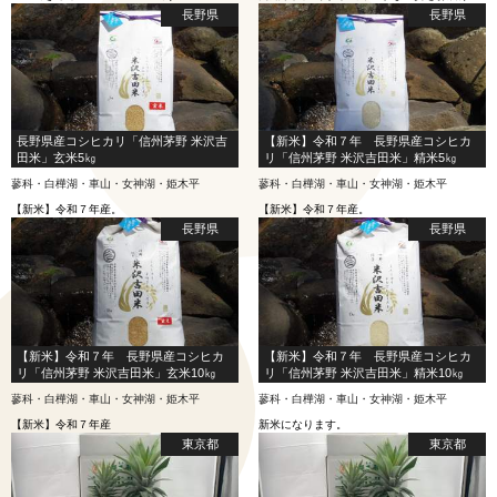
長野県
長野県
長野県産コシヒカリ「信州茅野 米沢吉
【新米】令和７年 長野県産コシヒカ
田米」玄米5㎏
リ「信州茅野 米沢吉田米」精米5㎏
蓼科・白樺湖・車山・女神湖・姫木平
蓼科・白樺湖・車山・女神湖・姫木平
【新米】令和７年産。
【新米】令和７年産。
長野県
長野県
【新米】令和７年 長野県産コシヒカ
【新米】令和７年 長野県産コシヒカ
リ「信州茅野 米沢吉田米」玄米10㎏
リ「信州茅野 米沢吉田米」精米10㎏
蓼科・白樺湖・車山・女神湖・姫木平
蓼科・白樺湖・車山・女神湖・姫木平
【新米】令和７年産
新米になります。
東京都
東京都