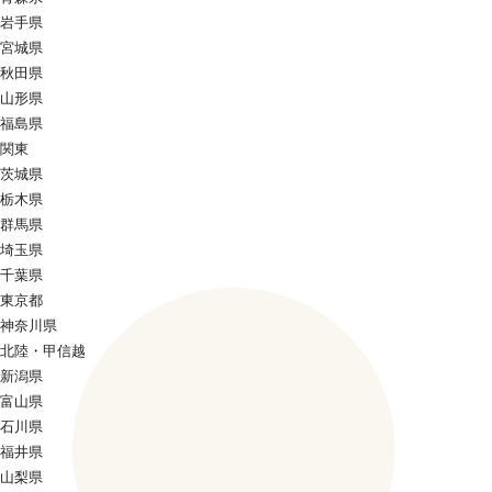
岩手県
宮城県
秋田県
山形県
福島県
関東
茨城県
栃木県
群馬県
埼玉県
千葉県
東京都
神奈川県
北陸・甲信越
新潟県
富山県
石川県
福井県
山梨県