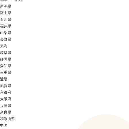
新潟県
富山県
石川県
福井県
山梨県
長野県
東海
岐阜県
静岡県
愛知県
三重県
近畿
滋賀県
京都府
大阪府
兵庫県
奈良県
和歌山県
中国