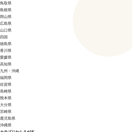
鳥取県
島根県
岡山県
広島県
山口県
四国
徳島県
香川県
愛媛県
高知県
九州・沖縄
福岡県
佐賀県
長崎県
熊本県
大分県
宮崎県
鹿児島県
沖縄県
カテゴリからさがす