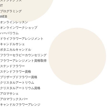
ステンドグラス
IT
プログラミング
WEB
オンラインレッスン
オンラインワークショップ
ハーバリウム
ドライフラワーアレンジメント
キャンドルサシェ
ボタニカルキャンドル
フラワーセラピーカウンセリング
フラワーアレンジメント資格取得
ステンドフラワー
ステンドフラワー資格
プリザーブドフラワー資格
クリスタルアートリウム
クリスタルアートリウム資格
アロマサシェ
アロマワックスバー
キャンドルフラワーアレンジ