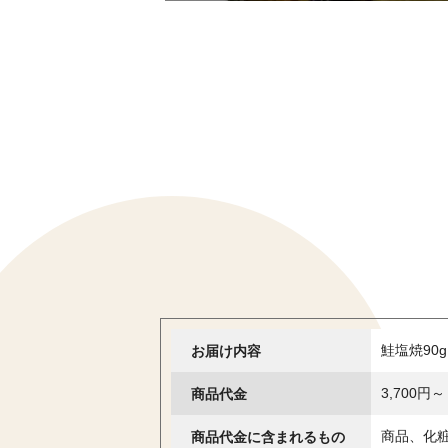
お届け内容
鮭塩焼90
商品代金
3,700円～
商品代金に含まれるもの
商品、化