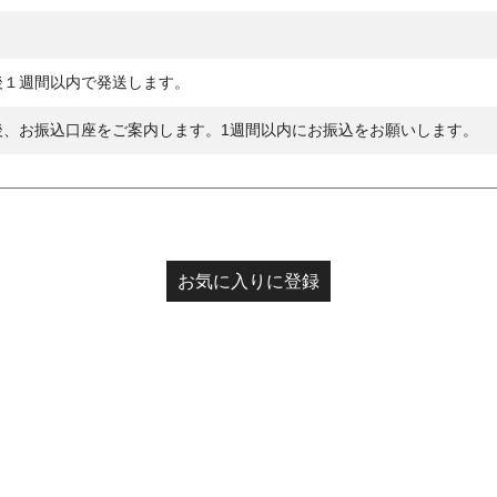
後１週間以内で発送します。
後、お振込口座をご案内します。1週間以内にお振込をお願いします。
お気に入りに登録