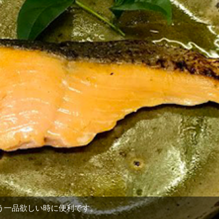
う一品欲しい時に便利です。