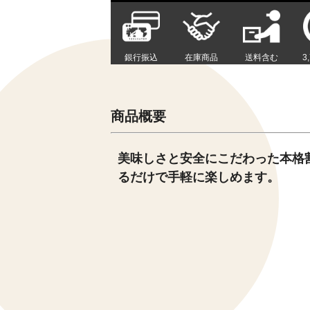
銀行振込
在庫商品
送料含む
3
商品概要
美味しさと安全にこだわった本格
るだけで手軽に楽しめます。