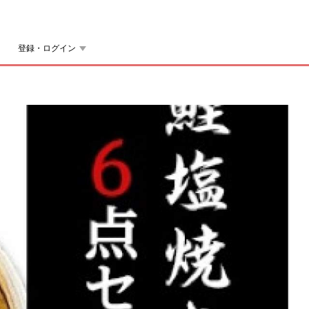
登録・ログイン