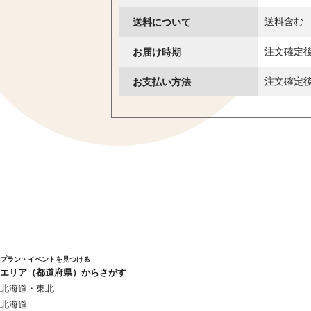
送料について
送料含む
お届け時期
注文確定
お支払い方法
注文確定
プラン・イベントを見つける
エリア（都道府県）からさがす
北海道・東北
北海道