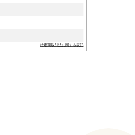
特定商取引法に関する表記