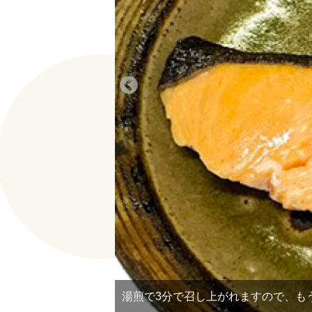
湯煎で3分で召し上がれますので、も