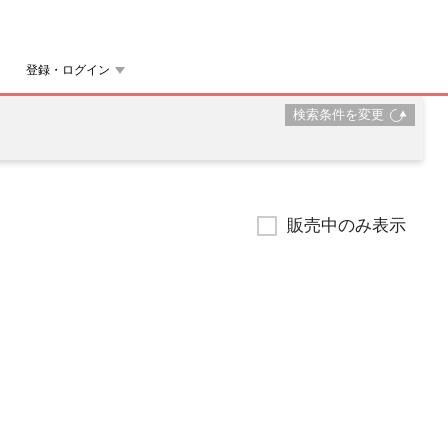
登録・ログイン
検索条件を変更
販売中のみ表示