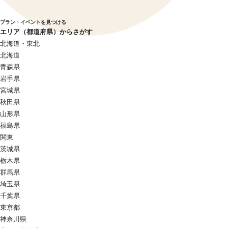
プラン・イベントを見つける
エリア（都道府県）からさがす
北海道・東北
北海道
青森県
岩手県
宮城県
秋田県
山形県
福島県
関東
茨城県
栃木県
群馬県
埼玉県
千葉県
東京都
神奈川県