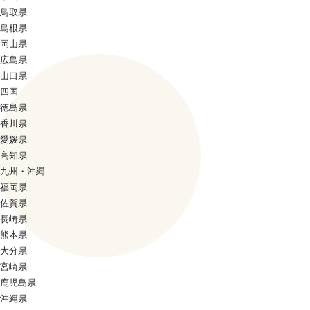
鳥取県
島根県
岡山県
広島県
山口県
四国
徳島県
香川県
愛媛県
高知県
九州・沖縄
福岡県
佐賀県
長崎県
熊本県
大分県
宮崎県
鹿児島県
沖縄県