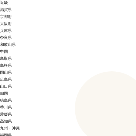
近畿
滋賀県
京都府
大阪府
兵庫県
奈良県
和歌山県
中国
鳥取県
島根県
岡山県
広島県
山口県
四国
徳島県
香川県
愛媛県
高知県
九州・沖縄
福岡県