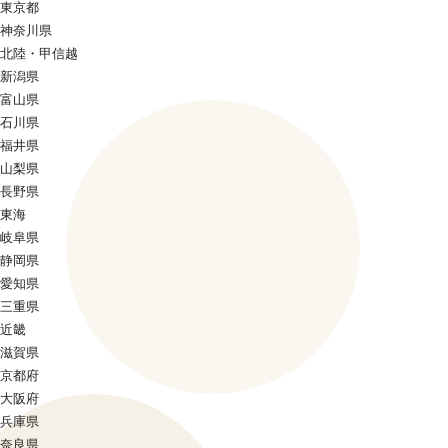
東京都
神奈川県
北陸・甲信越
新潟県
富山県
石川県
福井県
山梨県
長野県
東海
岐阜県
静岡県
愛知県
三重県
近畿
滋賀県
京都府
大阪府
兵庫県
奈良県