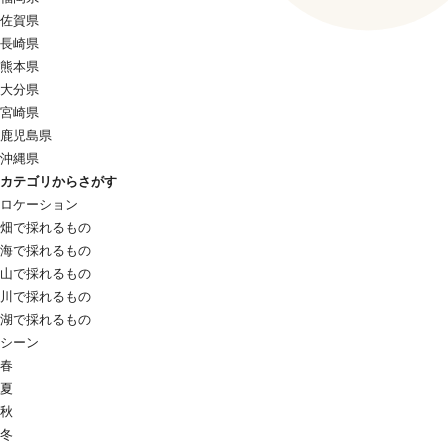
佐賀県
長崎県
熊本県
大分県
宮崎県
鹿児島県
沖縄県
カテゴリからさがす
ロケーション
畑で採れるもの
海で採れるもの
山で採れるもの
川で採れるもの
湖で採れるもの
シーン
春
夏
秋
冬