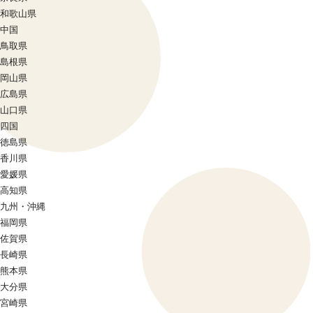
和歌山県
中国
鳥取県
島根県
岡山県
広島県
山口県
四国
徳島県
香川県
愛媛県
高知県
九州・沖縄
福岡県
佐賀県
長崎県
熊本県
大分県
宮崎県