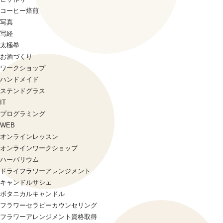
コーヒー焙煎
写真
写経
太極拳
お酒づくり
ワークショップ
ハンドメイド
ステンドグラス
IT
プログラミング
WEB
オンラインレッスン
オンラインワークショップ
ハーバリウム
ドライフラワーアレンジメント
キャンドルサシェ
ボタニカルキャンドル
フラワーセラピーカウンセリング
フラワーアレンジメント資格取得