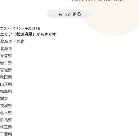
丁寧にレクチャーします！
もっと見る
プラン・イベントを見つける
エリア（都道府県）からさがす
北海道・東北
北海道
青森県
岩手県
宮城県
秋田県
山形県
福島県
関東
茨城県
栃木県
群馬県
埼玉県
千葉県