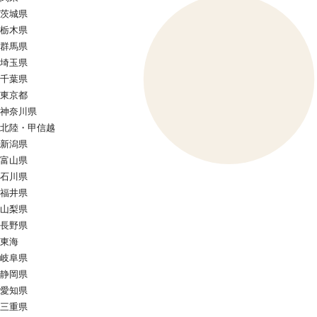
茨城県
栃木県
群馬県
埼玉県
千葉県
東京都
神奈川県
北陸・甲信越
新潟県
富山県
石川県
福井県
山梨県
長野県
東海
岐阜県
静岡県
愛知県
三重県