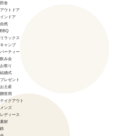
田舎
アウトドア
インドア
自然
BBQ
リラックス
キャンプ
パーティー
飲み会
お祭り
結婚式
プレゼント
お土産
贈答用
テイクアウト
メンズ
レディース
素材
鉄
金