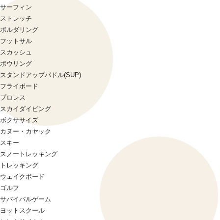
サーフィン
ストレッチ
ボルダリング
フットサル
スカッシュ
ボウリング
スタンドアップパドル(SUP)
フライボード
プロレス
スカイダイビング
ボクササイズ
カヌー・カヤック
スキー
スノートレッキング
トレッキング
ウェイクボード
ゴルフ
サバイバルゲーム
ヨットスクール