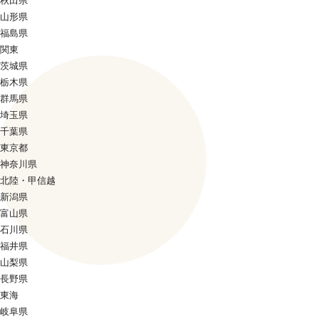
秋田県
山形県
福島県
関東
茨城県
栃木県
群馬県
埼玉県
千葉県
東京都
神奈川県
北陸・甲信越
新潟県
富山県
石川県
福井県
山梨県
長野県
東海
岐阜県