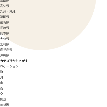
愛媛県
高知県
九州・沖縄
福岡県
佐賀県
長崎県
熊本県
大分県
宮崎県
鹿児島県
沖縄県
カテゴリからさがす
ロケーション
海
川
山
湖
空
施設
首都圏