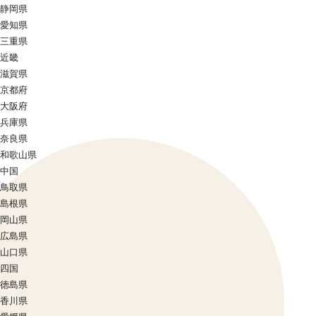
静岡県
愛知県
三重県
近畿
滋賀県
京都府
大阪府
兵庫県
奈良県
和歌山県
中国
鳥取県
島根県
岡山県
広島県
山口県
四国
徳島県
香川県