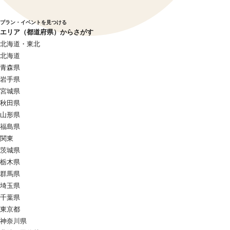
プラン・イベントを見つける
エリア（都道府県）からさがす
北海道・東北
北海道
青森県
岩手県
宮城県
秋田県
山形県
福島県
関東
茨城県
栃木県
群馬県
埼玉県
千葉県
東京都
神奈川県