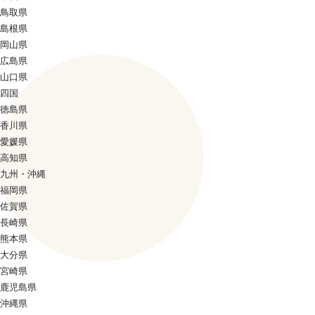
鳥取県
島根県
岡山県
広島県
山口県
四国
徳島県
香川県
愛媛県
高知県
九州・沖縄
福岡県
佐賀県
長崎県
熊本県
大分県
宮崎県
鹿児島県
沖縄県