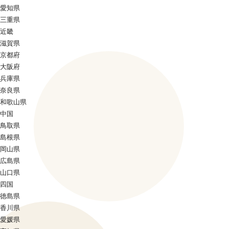
愛知県
三重県
近畿
滋賀県
京都府
大阪府
兵庫県
奈良県
和歌山県
中国
鳥取県
島根県
岡山県
広島県
山口県
四国
徳島県
香川県
愛媛県