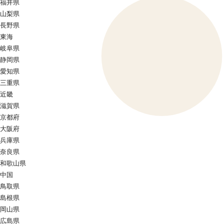
福井県
山梨県
長野県
東海
岐阜県
静岡県
愛知県
三重県
近畿
滋賀県
京都府
大阪府
兵庫県
奈良県
和歌山県
中国
鳥取県
島根県
岡山県
広島県