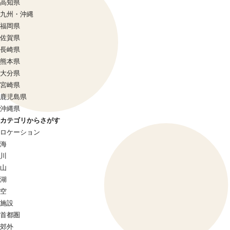
高知県
九州・沖縄
福岡県
佐賀県
長崎県
熊本県
大分県
宮崎県
鹿児島県
沖縄県
カテゴリからさがす
ロケーション
海
川
山
湖
空
施設
首都圏
郊外