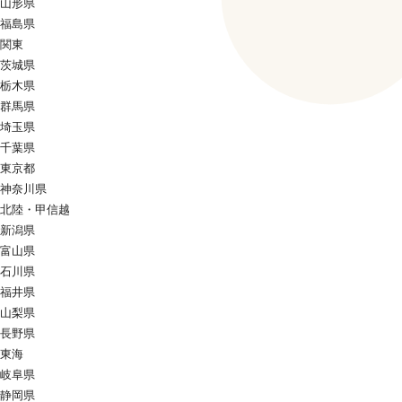
山形県
福島県
関東
茨城県
栃木県
群馬県
埼玉県
千葉県
東京都
神奈川県
北陸・甲信越
新潟県
富山県
石川県
福井県
山梨県
長野県
東海
岐阜県
静岡県