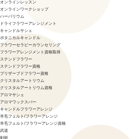
オンラインレッスン
オンラインワークショップ
ハーバリウム
ドライフラワーアレンジメント
キャンドルサシェ
ボタニカルキャンドル
フラワーセラピーカウンセリング
フラワーアレンジメント資格取得
ステンドフラワー
ステンドフラワー資格
プリザーブドフラワー資格
クリスタルアートリウム
クリスタルアートリウム資格
アロマサシェ
アロマワックスバー
キャンドルフラワーアレンジ
羊毛フェルト/フラワーアレンジ
羊毛フェルト/フラワーアレンジ資格
武道
剣術