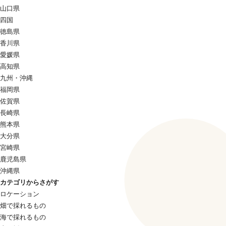
山口県
四国
徳島県
香川県
愛媛県
高知県
九州・沖縄
福岡県
佐賀県
長崎県
熊本県
大分県
宮崎県
鹿児島県
沖縄県
カテゴリからさがす
ロケーション
畑で採れるもの
海で採れるもの