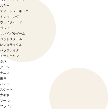
スキー
スノートレッキング
トレッキング
ウェイクボード
ゴルフ
サバイバルゲーム
ヨットスクール
レンタサイクル
パラグライダー
トランポリン
卓球
ダーツ
テニス
乗馬
バレエ
スケート
太極拳
プール
フライボード