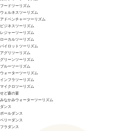
フードツーリズム
ウェルネスツーリズム
アドベンチャーツーリズム
ビジネスツーリズム
レジャーツーリズム
ローカルツーリズム
パイロットツーリズム
アグリツーリズム
グリーンツーリズム
ブルーツーリズム
ウォーターツーリズム
インフラツーリズム
マイクロツーリズム
せど森の宴
みなかみウォーターツーリズム
ダンス
ポールダンス
ベリーダンス
フラダンス