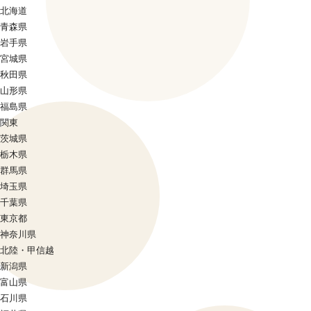
北海道
青森県
岩手県
宮城県
秋田県
山形県
福島県
関東
茨城県
栃木県
群馬県
埼玉県
千葉県
東京都
神奈川県
北陸・甲信越
新潟県
富山県
石川県