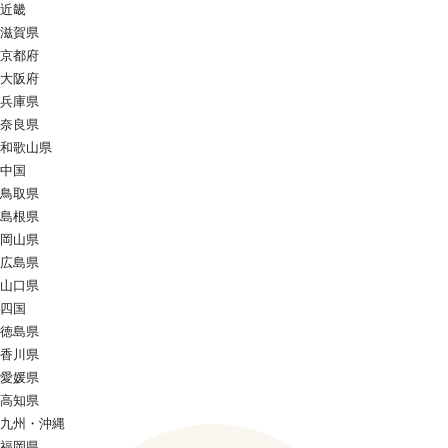
近畿
滋賀県
京都府
大阪府
兵庫県
奈良県
和歌山県
中国
鳥取県
島根県
岡山県
広島県
山口県
四国
徳島県
香川県
愛媛県
高知県
九州・沖縄
福岡県