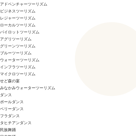
アドベンチャーツーリズム
ビジネスツーリズム
レジャーツーリズム
ローカルツーリズム
パイロットツーリズム
アグリツーリズム
グリーンツーリズム
ブルーツーリズム
ウォーターツーリズム
インフラツーリズム
マイクロツーリズム
せど森の宴
みなかみウォーターツーリズム
ダンス
ポールダンス
ベリーダンス
フラダンス
タヒチアンダンス
民族舞踊