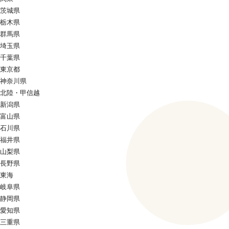
茨城県
栃木県
群馬県
埼玉県
千葉県
東京都
神奈川県
北陸・甲信越
新潟県
富山県
石川県
福井県
山梨県
長野県
東海
岐阜県
静岡県
愛知県
三重県