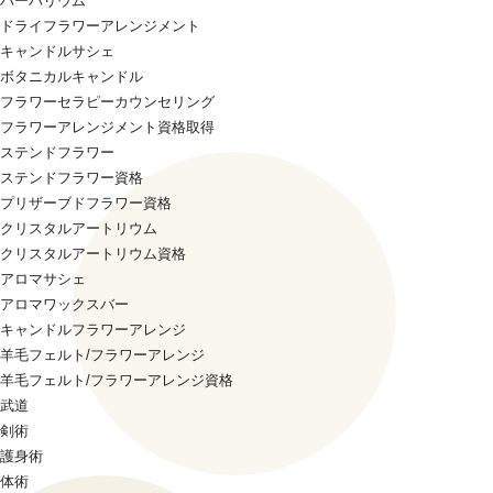
ハーバリウム
ドライフラワーアレンジメント
キャンドルサシェ
ボタニカルキャンドル
フラワーセラピーカウンセリング
フラワーアレンジメント資格取得
ステンドフラワー
ステンドフラワー資格
プリザーブドフラワー資格
クリスタルアートリウム
クリスタルアートリウム資格
アロマサシェ
アロマワックスバー
キャンドルフラワーアレンジ
羊毛フェルト/フラワーアレンジ
羊毛フェルト/フラワーアレンジ資格
武道
剣術
護身術
体術