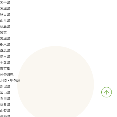
岩手県
宮城県
秋田県
山形県
福島県
関東
茨城県
栃木県
群馬県
埼玉県
千葉県
東京都
神奈川県
北陸・甲信越
新潟県
富山県
石川県
福井県
山梨県
長野県