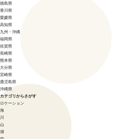
徳島県
香川県
愛媛県
高知県
九州・沖縄
福岡県
佐賀県
長崎県
熊本県
大分県
宮崎県
鹿児島県
沖縄県
カテゴリからさがす
ロケーション
海
川
山
湖
空