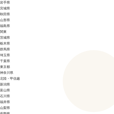
岩手県
宮城県
秋田県
山形県
福島県
関東
茨城県
栃木県
群馬県
埼玉県
千葉県
東京都
神奈川県
北陸・甲信越
新潟県
富山県
石川県
福井県
山梨県
長野県