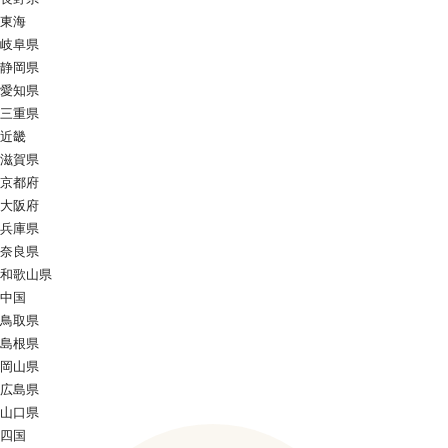
東海
岐阜県
静岡県
愛知県
三重県
近畿
滋賀県
京都府
大阪府
兵庫県
奈良県
和歌山県
中国
鳥取県
島根県
岡山県
広島県
山口県
四国