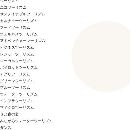
ツーリズム
エコツーリズム
サステイナブルツーリズム
カルチャーツーリズム
フードツーリズム
ウェルネスツーリズム
アドベンチャーツーリズム
ビジネスツーリズム
レジャーツーリズム
ローカルツーリズム
パイロットツーリズム
アグリツーリズム
グリーンツーリズム
ブルーツーリズム
ウォーターツーリズム
インフラツーリズム
マイクロツーリズム
せど森の宴
みなかみウォーターツーリズム
ダンス