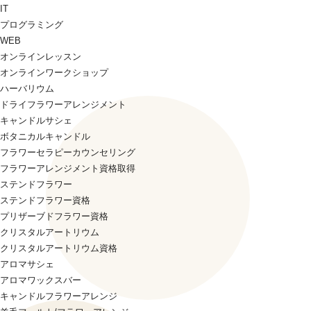
IT
プログラミング
WEB
オンラインレッスン
オンラインワークショップ
ハーバリウム
ドライフラワーアレンジメント
キャンドルサシェ
ボタニカルキャンドル
フラワーセラピーカウンセリング
フラワーアレンジメント資格取得
ステンドフラワー
ステンドフラワー資格
プリザーブドフラワー資格
クリスタルアートリウム
クリスタルアートリウム資格
アロマサシェ
アロマワックスバー
キャンドルフラワーアレンジ